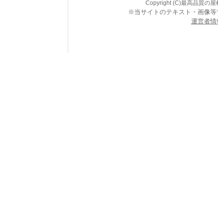
Copyright (C)最高品質の屋
※当サイトのテキスト・画像等
運営者情