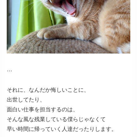
…
それに、なんだか悔しいことに、
出世してたり、
面白い仕事を担当するのは、
そんな風な残業している僕らじゃなくて
早い時間に帰っていく人達だったりします。