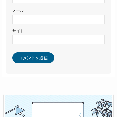
メール
サイト