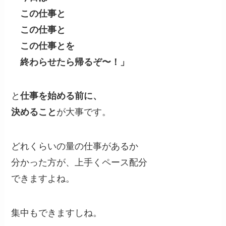
この仕事と
この仕事と
この仕事とを
終わらせたら帰るぞ〜！」
と
仕事を始める前に、
決めること
が大事です。
どれくらいの量の仕事があるか
分かった方が、上手くペース配分
できますよね。
集中もできますしね。