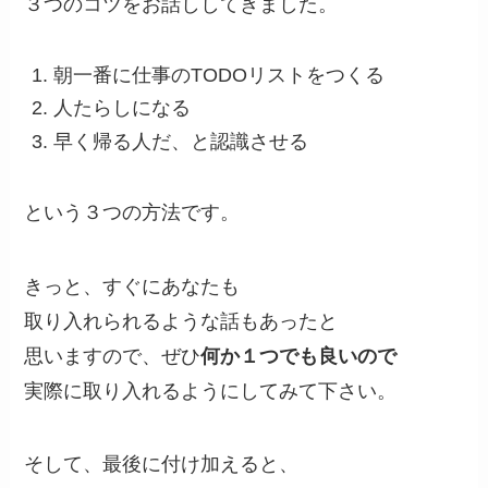
３つのコツをお話ししてきました。
朝一番に仕事のTODOリストをつくる
人たらしになる
早く帰る人だ、と認識させる
という３つの方法です。
きっと、すぐにあなたも
取り入れられるような話もあったと
思いますので、ぜひ
何か１つでも良いので
実際に取り入れるようにしてみて下さい。
そして、最後に付け加えると、