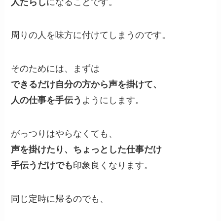
人たらし
になることです。
周りの人を味方に付けてしまうのです。
そのためには、まずは
できるだけ自分の方から声を掛けて、
人の仕事を手伝う
ようにします。
がっつりはやらなくても、
声を掛けたり、ちょっとした仕事だけ
手伝うだけでも
印象良くなります。
同じ定時に帰るのでも、