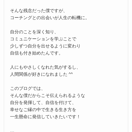
そんな残念だった僕ですが、
コーチングとの出会いが人生の転機に。
自分のことを深く知り、
コミュニケーションを学ぶことで
少しずつ自分を出せるように変わり
自信も付き始めたんです。
人にもやさしくなれた気がするし、
人間関係が好きになれました ^^
このブログでは、
そんな僕だからこそ伝えられるような
自分を発揮して、自信を付けて、
幸せなご縁の中で生きる生き方を
一生懸命に発信していきたいです！
…