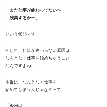
「まだ仕事が終わってない〜
残業するか〜」
という状態です。
そして、仕事が終わらない原因は、
なんとなく仕事を始めちゃうこと
なんですよね。
本当は、なんとなく仕事を
始めてしまうんじゃなくって、
「今日は