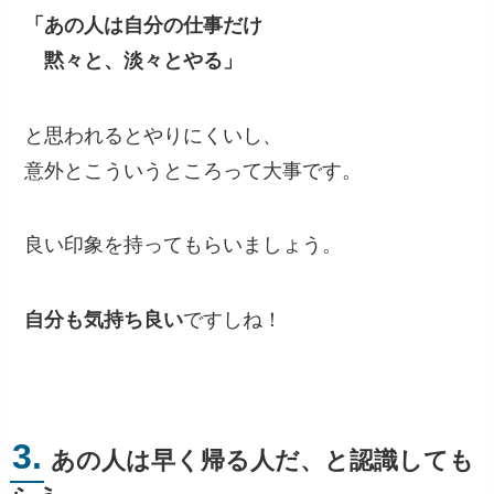
「あの人は自分の仕事だけ
黙々と、淡々とやる」
と思われるとやりにくいし、
意外とこういうところって大事です。
良い印象を持ってもらいましょう。
自分も気持ち良い
ですしね！
3.
あの人は早く帰る人だ、と認識しても