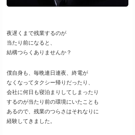
夜遅くまで残業するのが
当たり前になると、
結構つらくありませんか？
僕自身も、毎晩連日連夜、終電が
なくなってタクシー帰りだったり、
会社に何日も寝泊まりしてしまったり
するのが当たり前の環境にいたことも
あるので、残業のつらさはそれなりに
経験してきました。