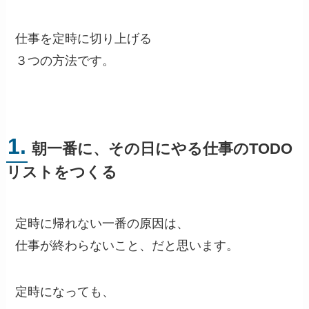
仕事を定時に切り上げる
３つの方法です。
1.
朝一番に、その日にやる仕事のTODO
リストをつくる
定時に帰れない一番の原因は、
仕事が終わらないこと、だと思います。
定時になっても、