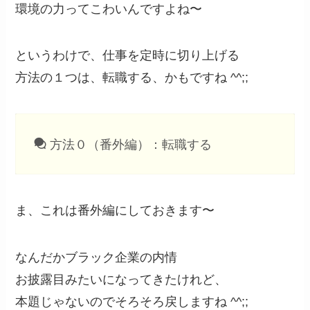
環境の力ってこわいんですよね〜
というわけで、仕事を定時に切り上げる
方法の１つは、転職する、かもですね ^^;;
方法０（番外編）：転職する
ま、これは番外編にしておきます〜
なんだかブラック企業の内情
お披露目みたいになってきたけれど、
本題じゃないのでそろそろ戻しますね ^^;;