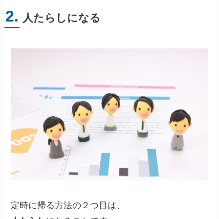
2.
人たらしになる
定時に帰る方法の２つ目は、