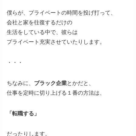
僕らが、プライベートの時間を投げ打って、
会社と家を往復するだけの
生活をしている中で、彼らは
プライベート充実させていたりします。
・・・
ちなみに、
ブラック企業
とかだと、
仕事を定時に切り上げる１番の方法は、
「転職する」
だったりします。