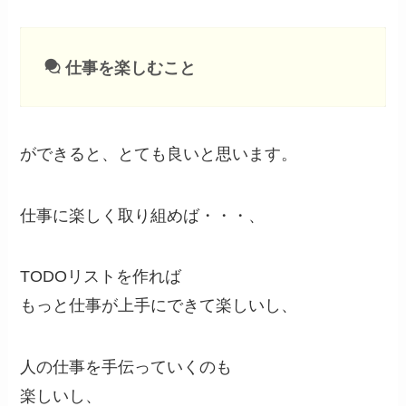
仕事を楽しむこと
ができると、とても良いと思います。
仕事に楽しく取り組めば・・・、
TODOリストを作れば
もっと仕事が上手にできて楽しいし、
人の仕事を手伝っていくのも
楽しいし、