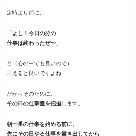
定時より前に、
「よし！今日の分の
仕事は終わったぜ〜」
と（心の中でも良いので）
言えると良いですよね！
だからそのために、
その日の仕事量を把握
します。
朝一番の仕事を始める前に、
先にその日やる仕事を書き出してから