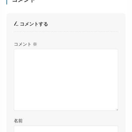
コメントする
コメント
※
名前