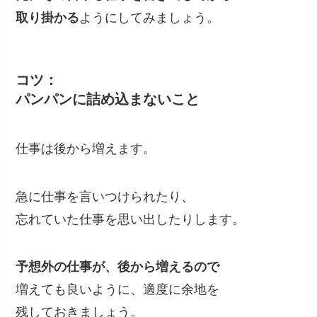
取り掛かる
ようにしてみましょう。
コツ：
パンパンに詰め込まないこと
仕事は後から増えます。
急に仕事を言いつけられたり、
忘れていた仕事を思い出したりします。
予想外の仕事が、後から増えるので
増えても良いように、適度に余地を
残しておきましょう。