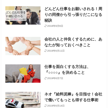
どんどん仕事をお願いされる！周
りの同僚から引っ張りだこになる
秘訣
2018年9月6日
会社の人と仲良くするために、あ
なたが知っておくべきこと
2019年6月11日
仕事を面白くする方法は、
『○○○○』を決めること
2019年6月7日
ネオ『給料泥棒』を目指せ！会社
で働いてもっとも得する仕事術
2019年6月14日