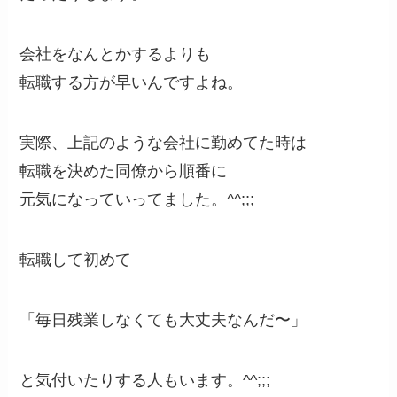
会社をなんとかするよりも
転職する方が早いんですよね。
実際、上記のような会社に勤めてた時は
転職を決めた同僚から順番に
元気になっていってました。^^;;;
転職して初めて
「毎日残業しなくても大丈夫なんだ〜」
と気付いたりする人もいます。^^;;;