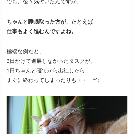
でも、後々気付いたんですが、
ちゃんと睡眠取った方が、たとえば
仕事もよく進むんですよね。
極端な例だと、
3日かけて進展しなかったタスクが、
1日ちゃんと寝てから出社したら
すぐに終わってしまったりも・・・^^;