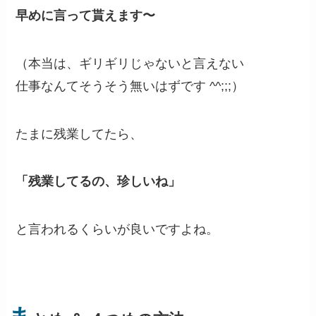
早めに言って貰えます〜
（本当は、ギリギリじゃないと言えない
仕事なんてそうそう無いはずです ^^;;;）
たまに残業してたら、
「残業してるの、珍しいね」
と言われるくらいが良いですよね。