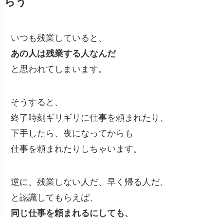
らう
いつも残業していると、
あの人は残業する人なんだ
と思われてしまいます。
そうすると、
終了時刻ギリギリに仕事を頼まれたり、
下手したら、夜になってからも
仕事を頼まれたりしちゃいます。
逆に、残業しない人だ、早く帰る人だ、
と認識してもらえば、
同じ仕事を頼まれるにしても、