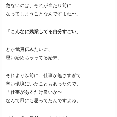
危ないのは、それが当たり前に
なってしまうことなんですよね〜。
「こんなに残業してる自分すごい」
とか武勇伝みたいに、
思い始めちゃってる始末。
それより以前に、仕事が無さすぎて
辛い環境にいたこともあったので、
「仕事があるだけ良いか〜」
なんて風にも思ってたんですよね。