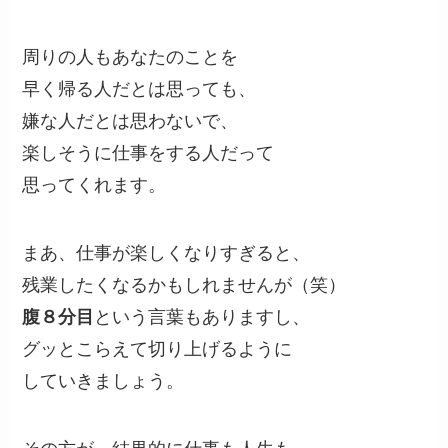
周りの人もあなたのことを
早く帰る人だとは思っても、
嫌な人だとは思わないで、
楽しそうに仕事をする人だって
思ってくれます。
まあ、仕事が楽しくなりすぎると、
残業したくなるかもしれませんが（笑）
腹８分目
という言葉もありますし、
グッとこらえて切り上げるように
していきましょう。