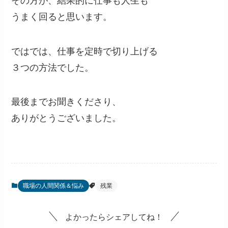
その方が、結果的に仕事も人生も
うまく回ると思います。
ではでは、仕事を定時で切り上げる
３つの方法でした。
最後までお聞きくださり、
ありがとうございました。
職場の人間関係＆悩み
残業
よかったらシェアしてね！