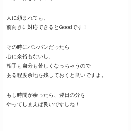
人に頼まれても、
前向きに対応できるとGoodです！
その時にパンパンだったら
心に余裕もないし、
相手も自分も苦しくなっちゃうので
ある程度余地を残しておくと良いですよ。
もし時間が余ったら、翌日の分を
やってしまえば良いですしね！