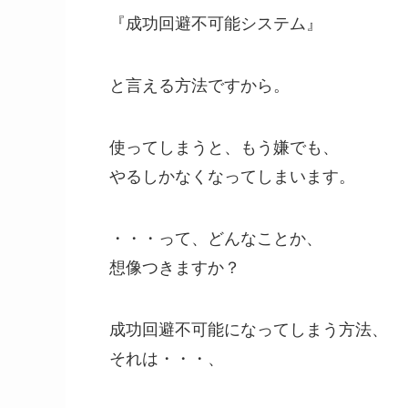
『成功回避不可能システム』
と言える方法ですから。
使ってしまうと、もう嫌でも、
やるしかなくなってしまいます。
・・・って、どんなことか、
想像つきますか？
成功回避不可能になってしまう方法、
それは・・・、