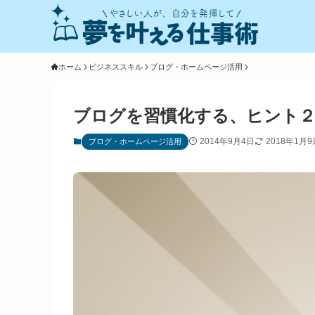
ホーム
ビジネススキル
ブログ・ホームページ活用
ブログを習慣化する、ヒント２
2014年9月4日
2018年1月9
ブログ・ホームページ活用