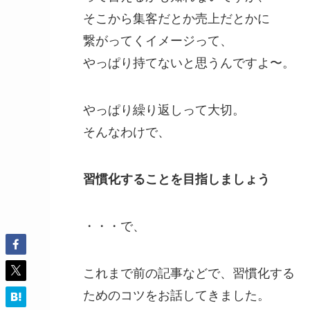
そこから集客だとか売上だとかに
繋がってくイメージって、
やっぱり持てないと思うんですよ〜。
やっぱり繰り返しって大切。
そんなわけで、
習慣化することを目指しましょう
・・・で、
これまで前の記事などで、習慣化する
ためのコツをお話してきました。