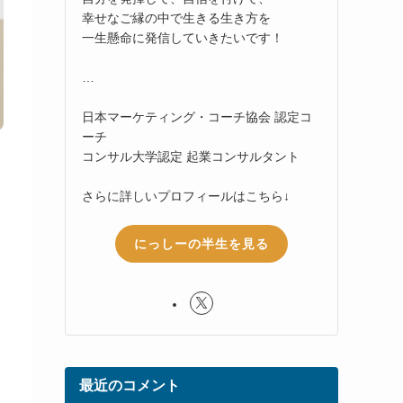
幸せなご縁の中で生きる生き方を
一生懸命に発信していきたいです！
…
日本マーケティング・コーチ協会 認定コ
ーチ
コンサル大学認定 起業コンサルタント
さらに詳しいプロフィールはこちら↓
にっしーの半生を見る
最近のコメント