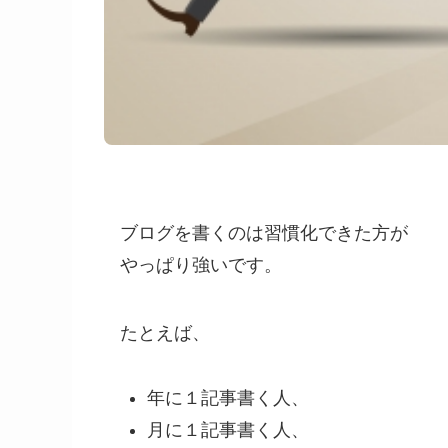
ブログを書くのは習慣化できた方が
やっぱり強いです。
たとえば、
年に１記事書く人、
月に１記事書く人、