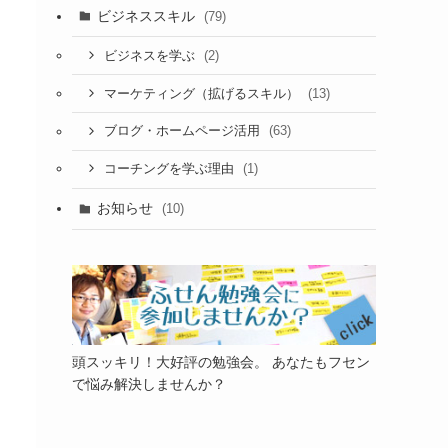
ビジネススキル
(79)
(2)
ビジネスを学ぶ
(13)
マーケティング（拡げるスキル）
(63)
ブログ・ホームページ活用
(1)
コーチングを学ぶ理由
お知らせ
(10)
頭スッキリ！大好評の勉強会。 あなたもフセン
で悩み解決しませんか？