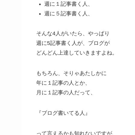
週に１記事書く人、
週に５記事書く人、
そんな4人がいたら、やっぱり
週に5記事書く人が、ブログが
どんどん上達していきますよね。
もちろん、そりゃあたしかに
年に１記事の人とか、
月に１記事の人だって、
『ブログ書いてる人』
って言えるかも知れないですが、