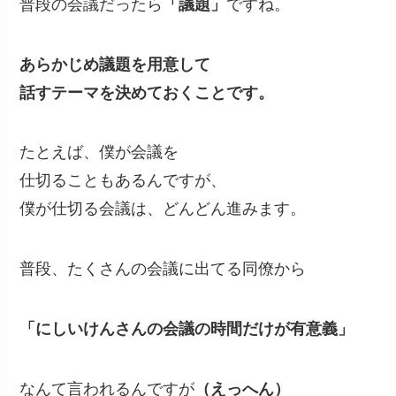
普段の会議だったら
「議題」
ですね。
あらかじめ議題を用意して
話すテーマを決めておくことです。
たとえば、僕が会議を
仕切ることもあるんですが、
僕が仕切る会議は、どんどん進みます。
普段、たくさんの会議に出てる同僚から
「にしいけんさんの会議の時間だけが有意義」
なんて言われるんですが
（えっへん）