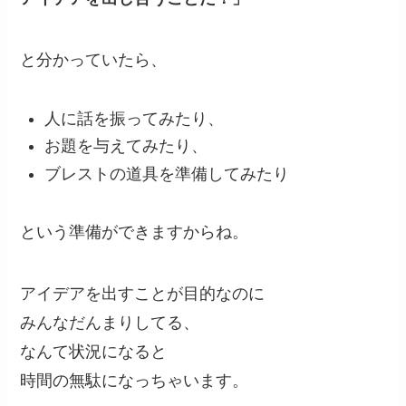
と分かっていたら、
人に話を振ってみたり、
お題を与えてみたり、
ブレストの道具を準備してみたり
という準備ができますからね。
アイデアを出すことが目的なのに
みんなだんまりしてる、
なんて状況になると
時間の無駄になっちゃいます。