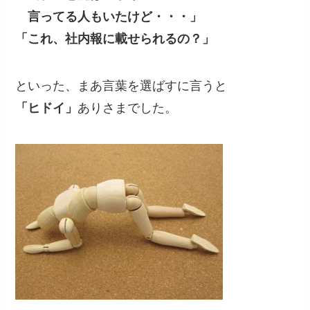
言ってる人もいたけど・・・」
「これ、社内報に載せられるの？」
といった、まあ言葉を選ばすに言うと
「ヒドイ」
ありさまでした。