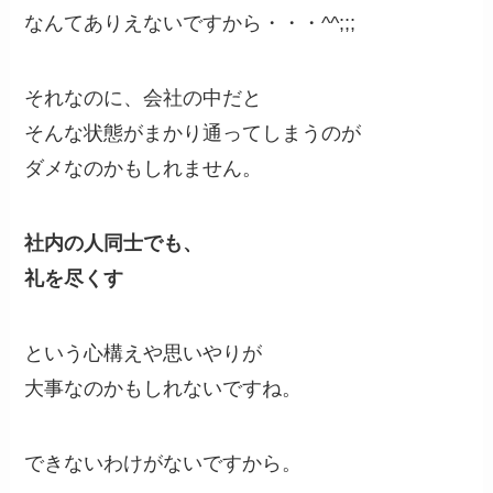
なんてありえないですから・・・^^;;;
それなのに、会社の中だと
そんな状態がまかり通ってしまうのが
ダメなのかもしれません。
社内の人同士でも、
礼を尽くす
という心構えや思いやりが
大事なのかもしれないですね。
できないわけがないですから。