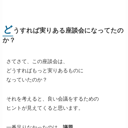
ど
うすれば実りある座談会になってたの
か？
さてさて、この座談会は、
どうすればもっと実りあるものに
なっていたのか？
それを考えると、良い会議をするための
ヒントが見えてくると思います。
一番足りなかったのは、
議題