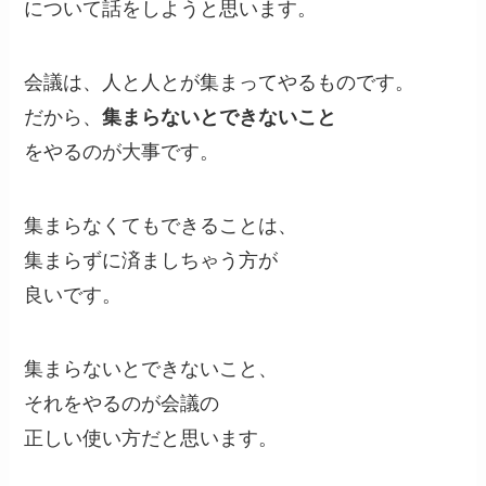
について話をしようと思います。
会議は、人と人とが集まってやるものです。
だから、
集まらないとできないこと
をやるのが大事です。
集まらなくてもできることは、
集まらずに済ましちゃう方が
良いです。
集まらないとできないこと、
それをやるのが会議の
正しい使い方だと思います。