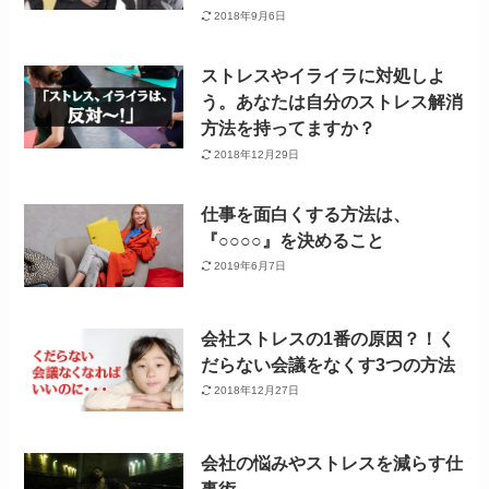
2018年9月6日
ストレスやイライラに対処しよ
う。あなたは自分のストレス解消
方法を持ってますか？
2018年12月29日
仕事を面白くする方法は、
『○○○○』を決めること
2019年6月7日
会社ストレスの1番の原因？！く
だらない会議をなくす3つの方法
2018年12月27日
会社の悩みやストレスを減らす仕
事術