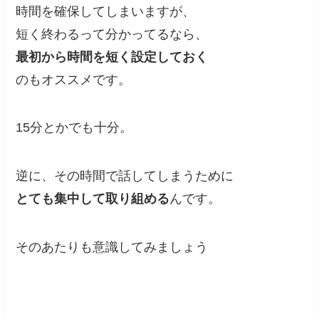
時間を確保してしまいますが、
短く終わるって分かってるなら、
最初から時間を短く設定しておく
のもオススメです。
15分とかでも十分。
逆に、その時間で話してしまうために
とても集中して取り組める
んです。
そのあたりも意識してみましょう