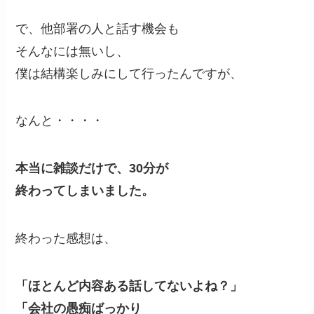
で、他部署の人と話す機会も
そんなには無いし、
僕は結構楽しみにして行ったんですが、
なんと・・・・
本当に雑談だけで、30分が
終わってしまいました。
終わった感想は、
「ほとんど内容ある話してないよね？」
「会社の愚痴ばっかり