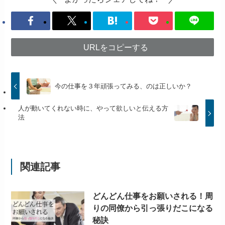
URLをコピーする
今の仕事を３年頑張ってみる、のは正しいか？
人が動いてくれない時に、やって欲しいと伝える方
法
関連記事
どんどん仕事をお願いされる！周
りの同僚から引っ張りだこになる
秘訣