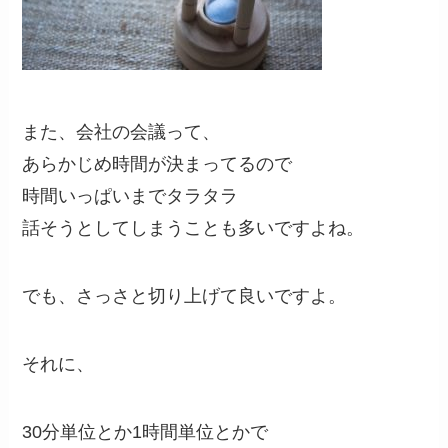
また、会社の会議って、
あらかじめ時間が決まってるので
時間いっぱいまでタラタラ
話そうとしてしまうことも多いですよね。
でも、さっさと切り上げて良いですよ。
それに、
30分単位とか1時間単位とかで