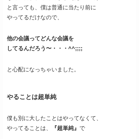
と言っても、僕は普通に当たり前に
やってるだけなので、
他の会議ってどんな会議を
してるんだろう〜・・・^^;;;;
と心配になっちゃいました。
やることは超単純
僕も別に大したことはやってなくて、
やってることは、
『超単純』
で