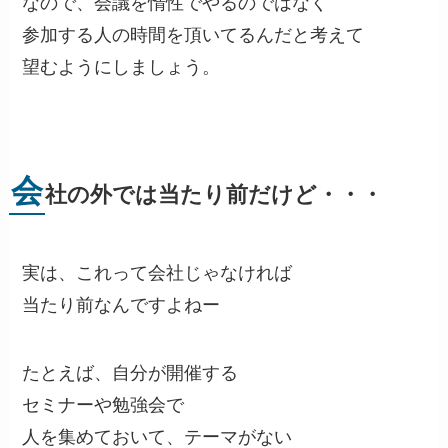
なので、会議を惰性でやるのではなく
参加する人の時間を頂いてるんだと考えて
望むようにしましょう。
会
社の外では当たり前だけど・・・
実は、これって会社じゃなければ
当たり前なんですよねー
たとえば、自分が開催する
セミナーや勉強会で
人を集めておいて、テーマがない