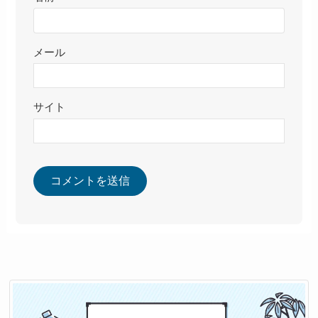
メール
サイト