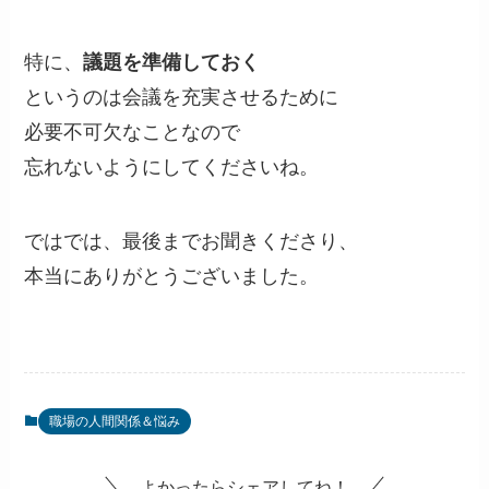
特に、
議題を準備しておく
というのは会議を充実させるために
必要不可欠なことなので
忘れないようにしてくださいね。
ではでは、最後までお聞きくださり、
本当にありがとうございました。
職場の人間関係＆悩み
よかったらシェアしてね！