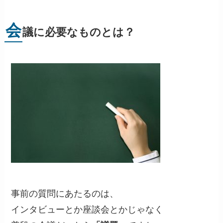
会
議に必要なものとは？
事前の質問にあたるのは、
インタビューとか座談会とかじゃなく