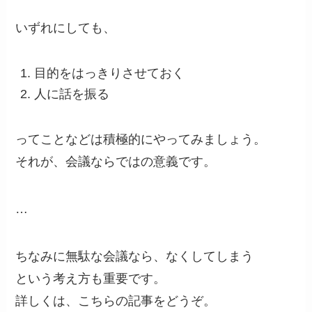
いずれにしても、
目的をはっきりさせておく
人に話を振る
ってことなどは積極的にやってみましょう。
それが、会議ならではの意義です。
…
ちなみに無駄な会議なら、なくしてしまう
という考え方も重要です。
詳しくは、こちらの記事をどうぞ。