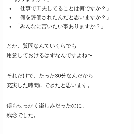
「仕事で工夫してることは何ですか？」
「何を評価されたんだと思いますか？」
「みんなに言いたい事ありますか？」
とか、質問なんていくらでも
用意しておけるはずなんですよね〜
それだけで、たった30分なんだから
充実した時間にできたと思います。
僕もせっかく楽しみだったのに、
残念でした。