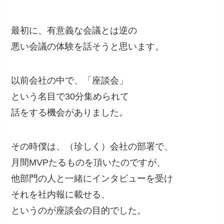
最初に、有意義な会議とは逆の
悪い会議の体験を話そうと思います。
以前会社の中で、「座談会」
という名目で30分集められて
話をする機会がありました。
その時僕は、（珍しく）会社の部署で、
月間MVPたるものを頂いたのですが、
他部門の人と一緒にインタビューを受け
それを社内報に載せる、
というのが座談会の目的でした。