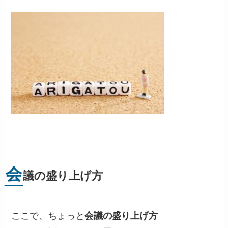
会
議の盛り上げ方
ここで、ちょっと
会議の盛り上げ方