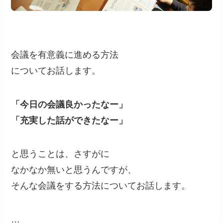
会議を有意義に進める方法
についてお話します。
「今日の会議良かったなー」
「充実した話ができたなー」
と思うことは、さすがに
なかなか無いと思うんですが、
そんな会議をする方法についてお話します。
…