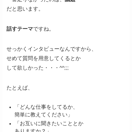
だと思います。
話すテーマ
ですね。
せっかくインタビューなんですから、
せめて質問を用意してくるとか
して欲しかった・・・^^;;;
たとえば、
「どんな仕事をしてるか、
簡単に教えてください」
「お互いに聞きたいこととか
ありますか？」