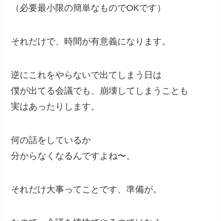
（必要最小限の簡単なものでOKです）
それだけで、時間が有意義になります。
逆にこれをやらないで出てしまう日は
僕が出てる会議でも、崩壊してしまうことも
実はあったりします。
何の話をしているか
分からなくなるんですよね〜。
それだけ大事ってことです、準備が。