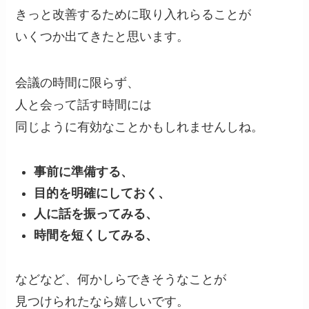
きっと改善するために取り入れらることが
いくつか出てきたと思います。
会議の時間に限らず、
人と会って話す時間には
同じように有効なことかもしれませんしね。
事前に準備する、
目的を明確にしておく、
人に話を振ってみる、
時間を短くしてみる、
などなど、何かしらできそうなことが
見つけられたなら嬉しいです。