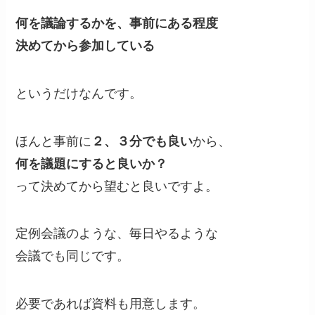
何を議論するかを、事前にある程度
決めてから参加している
というだけなんです。
ほんと事前に
２、３分でも良い
から、
何を議題にすると良いか？
って決めてから望むと良いですよ。
定例会議のような、毎日やるような
会議でも同じです。
必要であれば資料も用意します。