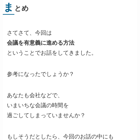
ま
とめ
さてさて、今回は
会議を有意義に進める方法
ということでお話をしてきました。
参考になったでしょうか？
あなたも会社などで、
いまいちな会議の時間を
過ごしてしまっていませんか？
もしそうだとしたら、今回のお話の中にも