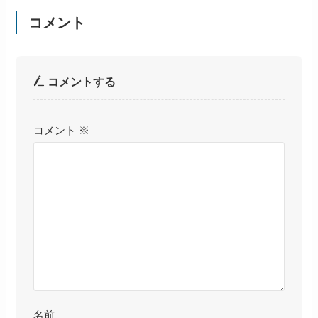
コメント
コメントする
コメント
※
名前