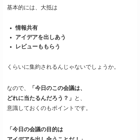
基本的には、大抵は
情報共有
アイデアを出しあう
レビューももらう
くらいに集約されるんじゃないでしょうか。
なので、
「今日のこの会議は、
どれに当たるんだろう？」
と、
意識しておくのもポイントです。
「今日の会議の目的は
アイデアを出し合うことだ！」