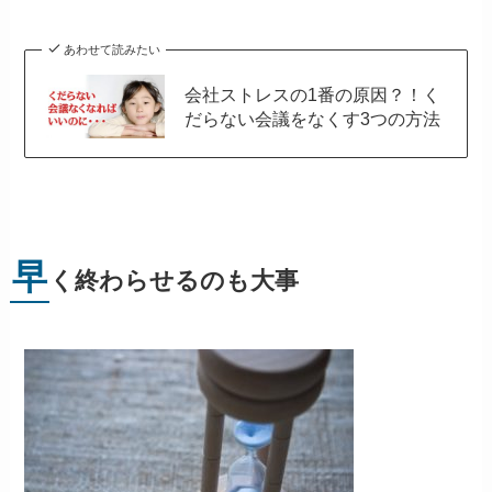
あわせて読みたい
会社ストレスの1番の原因？！く
だらない会議をなくす3つの方法
早
く終わらせるのも大事